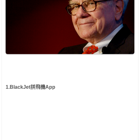
1.BlackJet拼飛機App