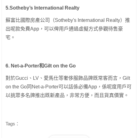
5.Sotheby’s International Realty
蘇富比國際房產公司（Sotheby's International Realty）推
出呢款免費App，可以俾用戶通過虛擬方式參觀待售豪
宅。
6. Net-a-Porter和Gilt on the Go
對於Gucci、LV、愛馬仕等奢侈服飾品牌既常客而言，Gilt
on the Go同Net-a-Porter可以話係必備App，係呢度用戶可
以挑眾多名牌推出既新產品，非常方便，而且貨真價實。
Tags：