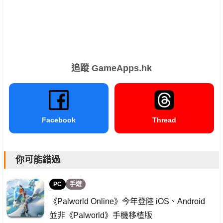
追蹤 GameApps.hk
Facebook
Thread
你可能錯過
PC
手遊
《Palworld Online》今年登陸 iOS、Android
並非《Palworld》手機移植版