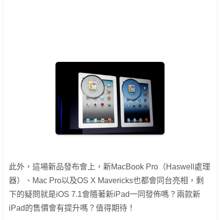
此外，這場新品發布會上，新MacBook Pro（Haswell處理
器）、Mac Pro以及OS X Mavericks也都會同台亮相，剩
下的疑問就是iOS 7.1會隨著新iPad一同發佈嗎？兩款新
iPad的售價會有提升嗎？值得期待！