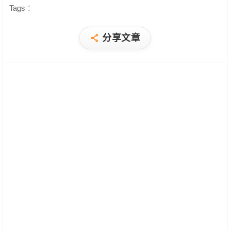
Tags：
分享文章