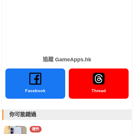
追蹤 GameApps.hk
Facebook
Thread
你可能錯過
硬件