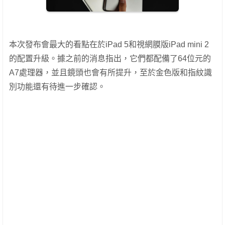
本次發布會最大的看點在於iPad 5和視網膜版iPad mini 2
的配置升級。據之前的消息指出，它們都配備了64位元的
A7處理器，並且鏡頭也會有所提升，至於金色版和指紋識
別功能還有待進一步確認。