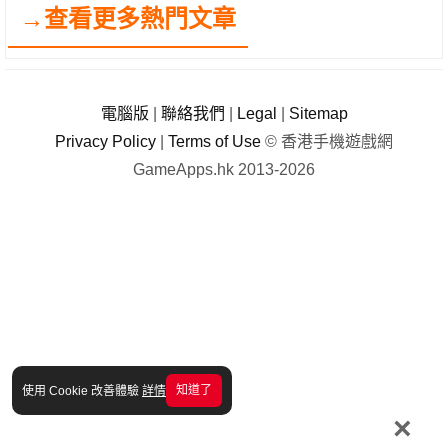
→查看更多熱門文章
電腦版
|
聯絡我們
|
Legal
|
Sitemap
Privacy Policy
|
Terms of Use
© 香港手機遊戲網
GameApps.hk 2013-2026
知道了
使用 Cookie 改善體驗
詳情
×