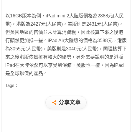
以16GB版本為例，iPad mini 2大陸版價格為2888元(人民
幣)，港版為2427元(人民幣)，美版則是2431元(人民幣)，
但美國地區的售價並未計算消費稅，因此核算下來之後港
行顯然更加抵一些。iPad Air大陸版的價格為3588元，港版
為3055元(人民幣)，美版則是3040元(人民幣)，同理核算下
來之後港版依然擁有較大的優勢，另外需要說明的是港版
iPad在大陸依然可以享受到保修，美版也一樣，因為iPad
是全球聯保的產品。
Tags：
分享文章