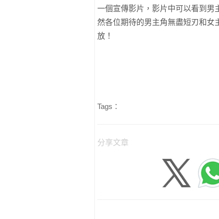
一個宣傳影片，影片中可以看到男
然各位期待的男主角無盡短刃和女
放！
Tags：
分享文章