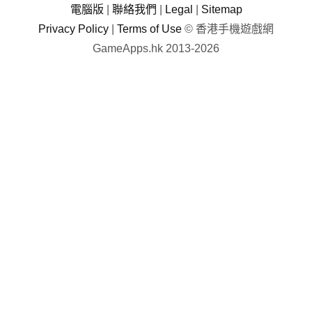
電腦版
|
聯絡我們
|
Legal
|
Sitemap
Privacy Policy
|
Terms of Use
© 香港手機遊戲網
GameApps.hk 2013-2026