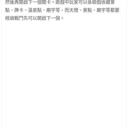
然後再開啟下一個關卡。遊戲中玩家可以係遊戲收藏景
點、牌卡、溫泉點、廟宇等，而天燈、景點、廟宇等都要
經過戰鬥先可以開啟下一個。