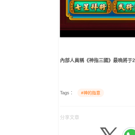
內部人員稱《神指三國》最晚將于2
Tags：
#神的指意
分享文章