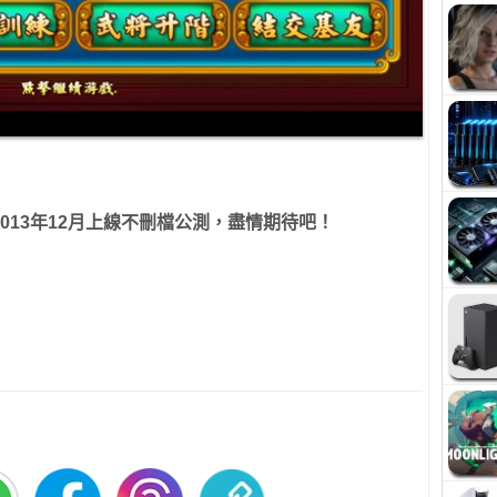
013年12月上線不刪檔公測，盡情期待吧！