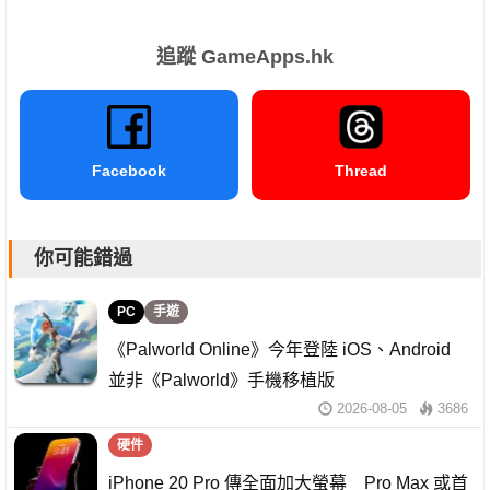
追蹤 GameApps.hk
Facebook
Thread
你可能錯過
PC
手遊
《Palworld Online》今年登陸 iOS、Android
並非《Palworld》手機移植版
2026-08-05
3686
硬件
iPhone 20 Pro 傳全面加大螢幕 Pro Max 或首