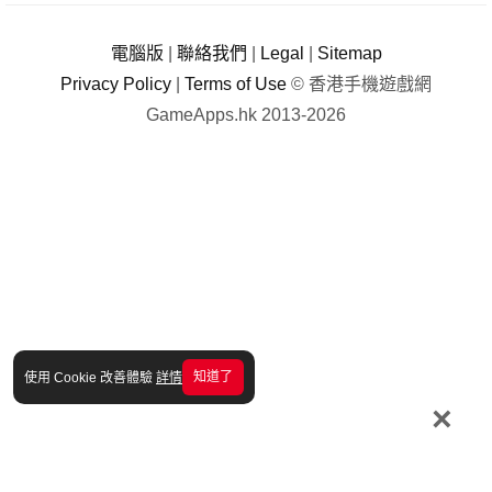
電腦版
|
聯絡我們
|
Legal
|
Sitemap
Privacy Policy
|
Terms of Use
© 香港手機遊戲網
GameApps.hk 2013-2026
知道了
使用 Cookie 改善體驗
詳情
×