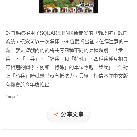
戰鬥系統採用了SQUARE ENIX新開發的「類塔防」戰鬥
系統，玩家可以一次選擇1～6位武將出征。值得注意的一
點，就是遊戲內的武將共有四種不同的兵種類別－「步
兵」、「弓兵」、「騎兵」和「特殊」，四種兵種互相具
有相剋的關係，例如「特殊」的單位專剋「步兵」，但對
上「騎兵」時就幾乎沒有抵抗力。最後，相信本作中文版
有機會於今年度推出！
Tags：
分享文章