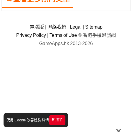
電腦版
|
聯絡我們
|
Legal
|
Sitemap
Privacy Policy
|
Terms of Use
© 香港手機遊戲網
GameApps.hk 2013-2026
知道了
使用 Cookie 改善體驗
詳情
×