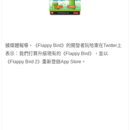
據媒體報導，《Flappy Bird》的開發者阮哈東在Twitter上
表示：我們打算升級現有的《Flappy Bird》，並以
《Flappy Bird 2》重新登錄App Store。