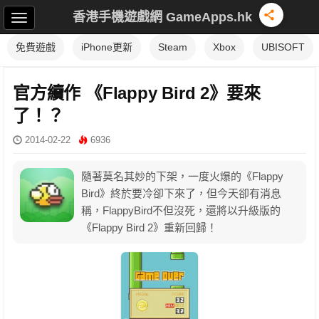
香港手機遊戲網 GameApps.hk
免費遊戲
iPhone更新
Steam
Xbox
UBISOFT
官方續作 《Flappy Bird 2》要來
了！？
2014-02-22
6936
隨著莫名其妙的下架，一度火爆的《Flappy
Bird》終於要冷卻下來了，但今天卻有消息
稱，FlappyBird不但沒死，還將以升級版的
《Flappy Bird 2》重新回歸！