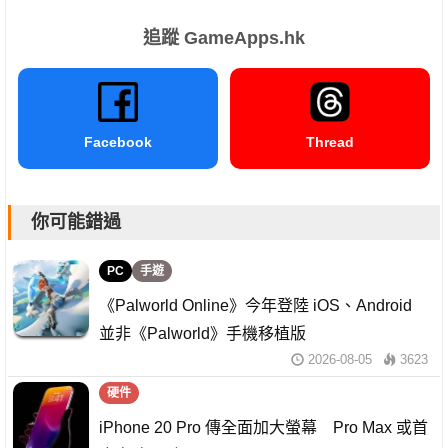
追蹤 GameApps.hk
Facebook
Thread
你可能錯過
PC
手遊
《Palworld Online》今年登陸 iOS、Android
並非《Palworld》手機移植版
2026-08-05
3623
硬件
iPhone 20 Pro 傳全面加大螢幕 Pro Max 或首