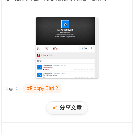
Tags：
#Flappy Bird 2
分享文章