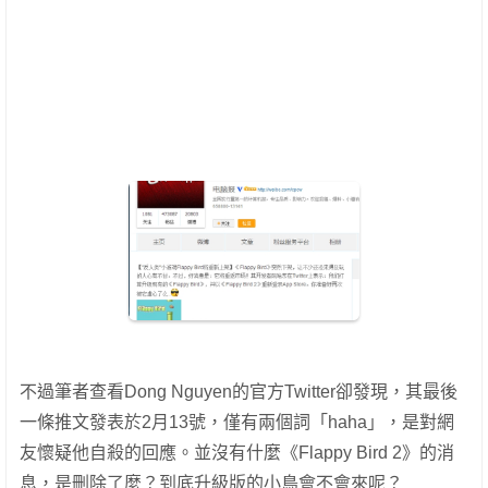
不過筆者查看Dong Nguyen的官方Twitter卻發現，其最後
一條推文發表於2月13號，僅有兩個詞「haha」，是對網
友懷疑他自殺的回應。並沒有什麼《Flappy Bird 2》的消
息，是刪除了麼？到底升級版的小鳥會不會來呢？