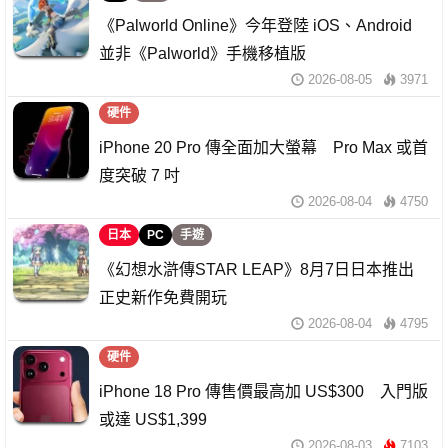
《Palworld Online》今年登陸 iOS、Android
並非《Palworld》手機移植版
2026-08-05
3971
硬件
iPhone 20 Pro 傳全面加大螢幕 Pro Max 或首
度突破 7 吋
2026-08-04
4750
日本
PC
手遊
《幻想水滸傳STAR LEAP》8月7日日本推出
正史新作免費開玩
2026-08-04
4795
硬件
iPhone 18 Pro 傳售價最高加 US$300 入門版
或達 US$1,399
2026-08-03
7103