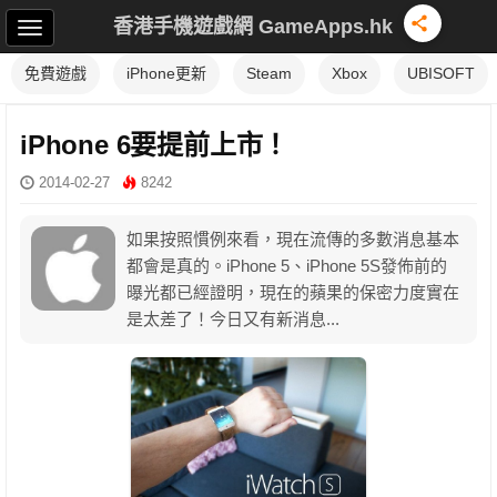
香港手機遊戲網 GameApps.hk
免費遊戲
iPhone更新
Steam
Xbox
UBISOFT
iPhone 6要提前上市！
2014-02-27
8242
如果按照慣例來看，現在流傳的多數消息基本
都會是真的。iPhone 5、iPhone 5S發佈前的
曝光都已經證明，現在的蘋果的保密力度實在
是太差了！今日又有新消息...