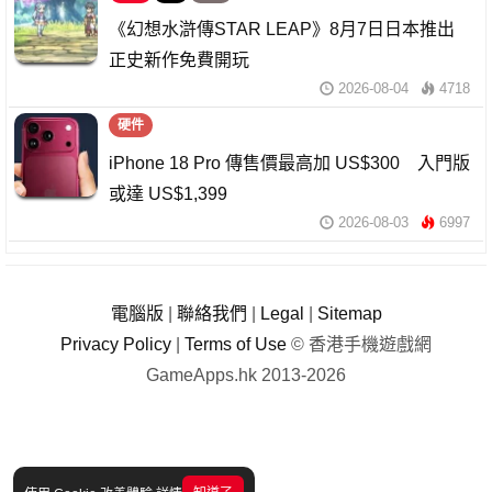
《幻想水滸傳STAR LEAP》8月7日日本推出
正史新作免費開玩
2026-08-04
4718
硬件
iPhone 18 Pro 傳售價最高加 US$300 入門版
或達 US$1,399
2026-08-03
6997
電腦版
|
聯絡我們
|
Legal
|
Sitemap
Privacy Policy
|
Terms of Use
© 香港手機遊戲網
GameApps.hk 2013-2026