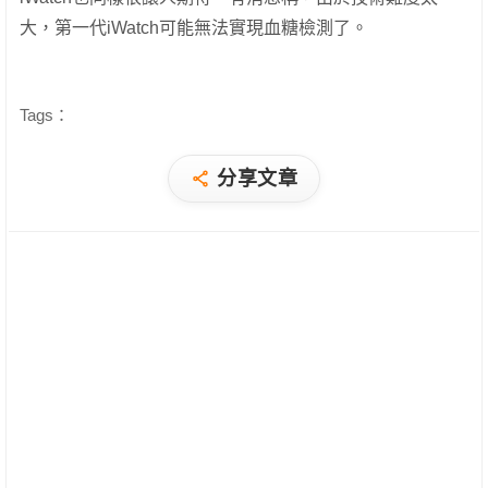
大，第一代iWatch可能無法實現血糖檢測了。
Tags：
分享文章