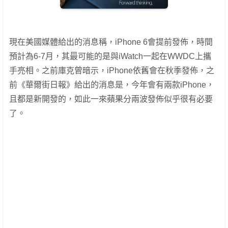
現在美國媒體給出的消息稱，iPhone 6會提前發佈，時間
預計為6-7月，其最可能的是與iWatch一起在WWDC上攜
手亮相。之前庫克曾暗示，iPhone依舊會在秋季發佈，之
前《華爾街日報》給出的消息是，今年會有兩款iPhone，
且都是新開發的，如此一來蘋果分兩波發佈似乎很有必要
了。