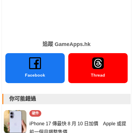
追蹤 GameApps.hk
Facebook
Thread
你可能錯過
硬件
iPhone 17 傳最快 8 月 10 日加價 Apple 或提
前一個月調整售價