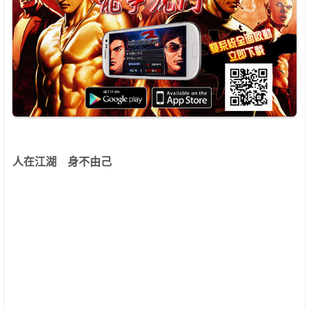
人在江湖 身不由己