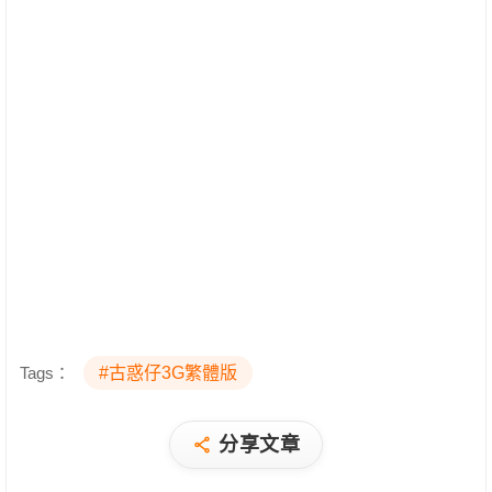
Tags：
#古惑仔3G繁體版
分享文章