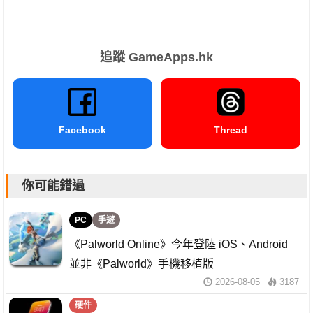
追蹤 GameApps.hk
Facebook
Thread
你可能錯過
PC
手遊
《Palworld Online》今年登陸 iOS、Android
並非《Palworld》手機移植版
2026-08-05
3187
硬件