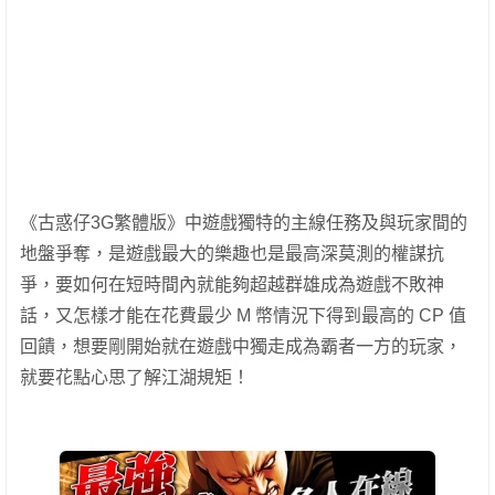
《古惑仔3G繁體版》中遊戲獨特的主線任務及與玩家間的
地盤爭奪，是遊戲最大的樂趣也是最高深莫測的權謀抗
爭，要如何在短時間內就能夠超越群雄成為遊戲不敗神
話，又怎樣才能在花費最少 M 幣情況下得到最高的 CP 值
回饋，想要剛開始就在遊戲中獨走成為霸者一方的玩家，
就要花點心思了解江湖規矩！