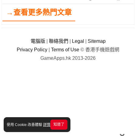
→查看更多熱門文章
電腦版
|
聯絡我們
|
Legal
|
Sitemap
Privacy Policy
|
Terms of Use
© 香港手機遊戲網
GameApps.hk 2013-2026
知道了
使用 Cookie 改善體驗
詳情