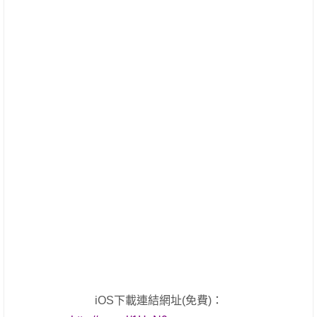
iOS下載連結網址(免費)：