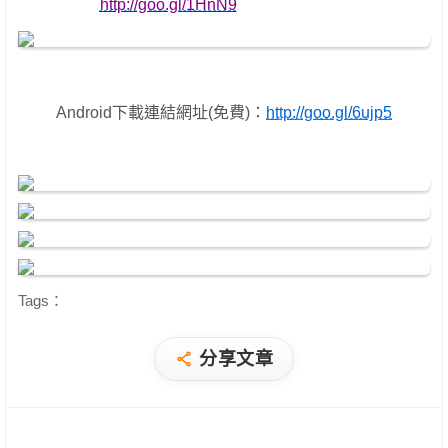
http://goo.gl/1HnN9
Android下載連結網址(免費)：
http://goo.gl/6ujp5
Tags：
分享文章