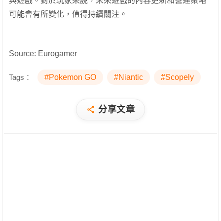
典遊戲。對於玩家來說，未來遊戲的內容更新和營運策略
可能會有所變化，值得持續關注。
Source: Eurogamer
Tags：
#Pokemon GO
#Niantic
#Scopely
分享文章