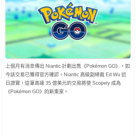
上個月有消息傳出 Niantic 計劃出售《Pokémon GO》，如
今該交易已獲得官方確認。Niantic 高級副總裁 Ed Wu 近
日證實，這筆高達 35 億美元的交易將使 Scopely 成為
《Pokémon GO》的新東家。