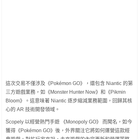
這次交易不僅涉及《Pokémon GO》，還包含 Niantic 的第
三方遊戲業務，如《Monster Hunter Now》和《Pikmin
Bloom》。這意味著 Niantic 逐步縮減業務範圍，回歸其核
心的 AR 技術開發領域。
Scopely 以經營熱門手遊 《Monopoly GO》 而聞名，如今
獲得《Pokémon GO》後，外界關注它將如何運營這款經