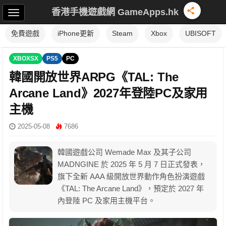
香港手機遊戲網 GameApps.hk
免費遊戲
iPhone更新
Steam
Xbox
UBISOFT
XBOXSX
PS5
PC
韓國開放世界ARPG《TAL: The
Arcane Land》2027年登陸PC及家用
主機
2025-05-08
7686
韓國遊戲公司 Wemade Max 及其子公司
MADNGINE 於 2025 年 5 月 7 日正式發表，
旗下全新 AAA 級開放世界動作角色扮演遊戲
《TAL: The Arcane Land》，預定於 2027 年
內登陸 PC 及家用主機平台。