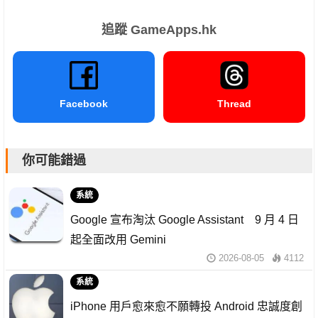
追蹤 GameApps.hk
Facebook
Thread
你可能錯過
系統
Google 宣布淘汰 Google Assistant 9 月 4 日
起全面改用 Gemini
2026-08-05
4112
系統
iPhone 用戶愈來愈不願轉投 Android 忠誠度創