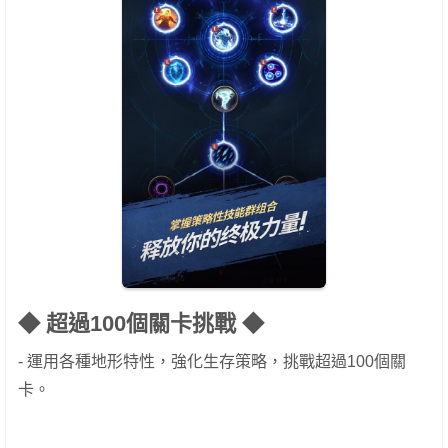
◆ 超過100個關卡挑戰 ◆
- 運用各種地形特性，強化生存策略，挑戰超過100個關
卡。