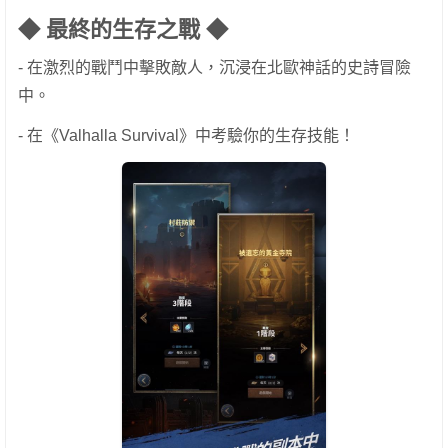
◆ 最終的生存之戰 ◆
- 在激烈的戰鬥中擊敗敵人，沉浸在北歐神話的史詩冒險
中。
- 在《Valhalla Survival》中考驗你的生存技能！