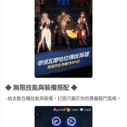
◆ 無限技能與裝備搭配 ◆
- 結合數百種技能與裝備，打造只屬於你的專屬戰鬥風格。