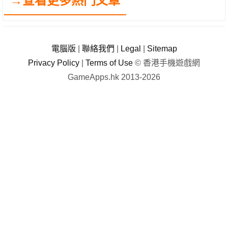
→查看更多熱門文章
電腦版
|
聯絡我們
|
Legal
|
Sitemap
Privacy Policy
|
Terms of Use
© 香港手機遊戲網
GameApps.hk 2013-2026