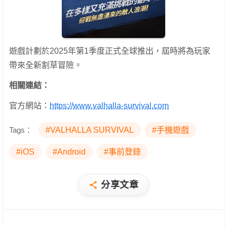
遊戲計劃於2025年第1季度正式全球推出，屆時將為玩家
帶來全新割草冒險。
相關連結：
官方網站：
https://www.valhalla-survival.com
Tags：
#VALHALLA SURVIVAL
#手機遊戲
#iOS
#Android
#事前登錄
分享文章