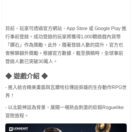
目前，玩家可透過官方網站、App Store 或 Google Play 進
行事前登錄。成功登錄的玩家將獲得1,000顆遊戲內貨幣
「鑽石」作為獎勵。此外，隨著登錄人數的提升，官方也
會解鎖額外獎勵。根據官方數據，截至撰稿時，全球事前
登錄人數已突破30萬人。
◆ 遊戲介紹 ◆
- 進入結合精美畫面與瓦爾哈拉傳說英雄的生存動作RPG世
界！
- 以北歐神話為背景，展開一場熱血刺激的砍殺Roguelike
冒險旅程。