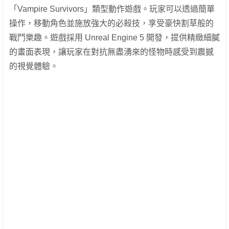
「Vampire Survivors」類型動作遊戲。玩家可以透過簡單
操作，移動角色並施放強大的必殺技，享受豪快割草般的
戰鬥樂趣。遊戲採用 Unreal Engine 5 開發，提供精緻細膩
的畫面表現，讓玩家在對抗無盡湧來的怪物時感受到震撼
的視覺體驗。