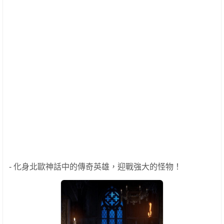
- 化身北歐神話中的傳奇英雄，迎戰強大的怪物！