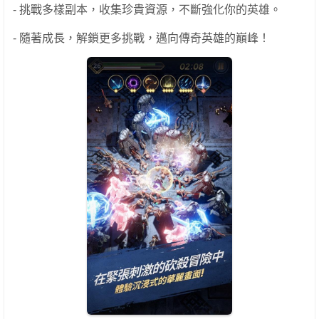
- 挑戰多樣副本，收集珍貴資源，不斷強化你的英雄。
- 隨著成長，解鎖更多挑戰，邁向傳奇英雄的巔峰！