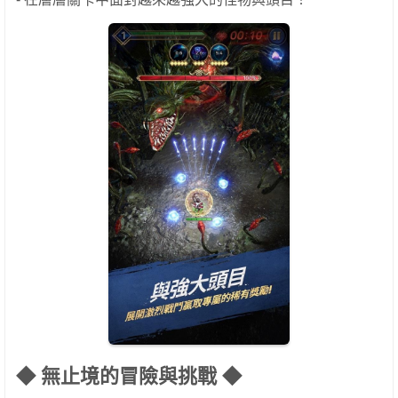
◆ 無止境的冒險與挑戰 ◆