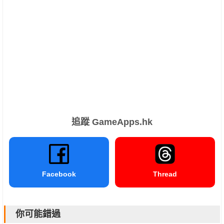
追蹤 GameApps.hk
Facebook
Thread
你可能錯過