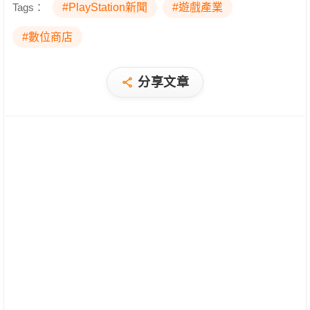
Tags：
#PlayStation新聞
#遊戲產業
#數位商店
分享文章