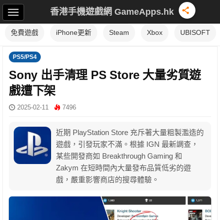
香港手機遊戲網 GameApps.hk
免費遊戲
iPhone更新
Steam
Xbox
UBISOFT
PS5/PS4
Sony 出手清理 PS Store 大量劣質遊
戲遭下架
2025-02-11
7496
近期 PlayStation Store 充斥著大量粗製濫造的
遊戲，引發玩家不滿。根據 IGN 最新調查，
某些開發商如 Breakthrough Gaming 和
Zakym 在短時間內大量發布品質低劣的遊
戲，嚴重影響商店的搜尋體驗。